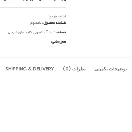
ادامه خرید
شناسه محصول:
نامعلوم
دسته:
کلید آسانسور
,
کلید های خارجی
هم‌رسانی:
توضیحات تکمیلی
نظرات (0)
SHIPPING & DELIVERY