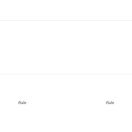
Sale!
Sale!