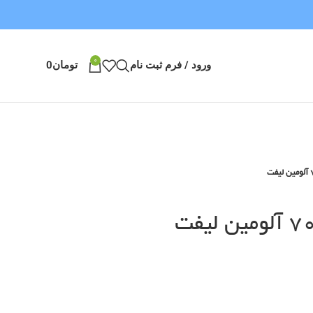
0
ورود / فرم ثبت نام
تومان
0