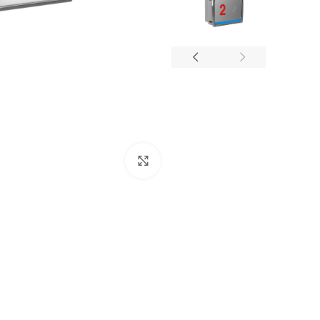
برای بزرگنمایی کلیک کنید