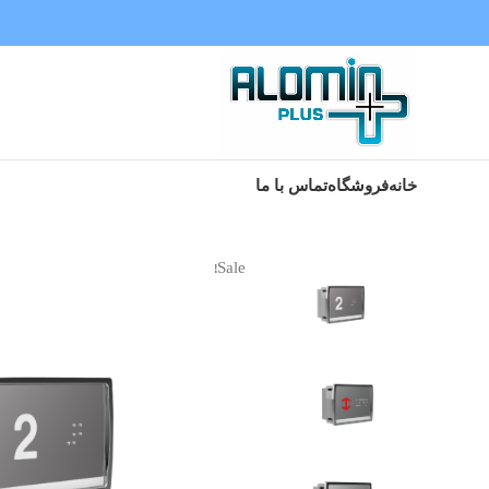
خانه
فروشگاه
تماس با ما
Sale!