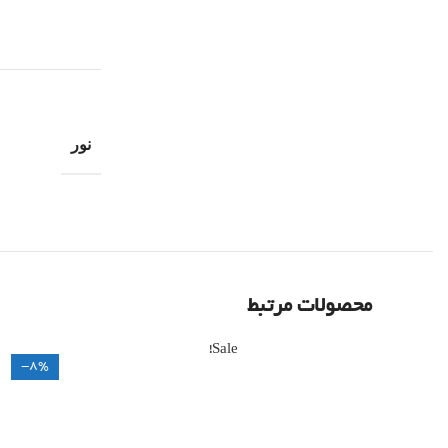
نور
محصولات مرتبط
Sale!
-8%