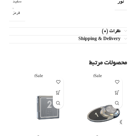
نور
سفید
,
قرمز
نظرات (0)
Shipping & Delivery
محصولات مرتبط
Sale!
Sale!